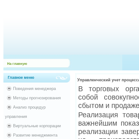
На главную
Главное меню
Управленческий учет процесс
В торговых орга
Поведения менеджера
собой совокупно
Методы прогнозирования
сбытом и продаже
Анализ процедур
Реализация това
управления
важнейшим показ
Виртуальные корпорации
реализации заве
Развитие менеджмента