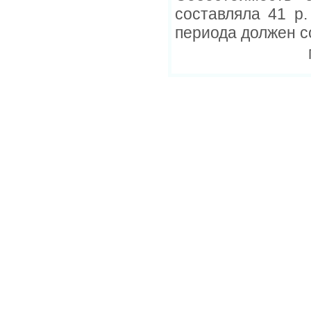
составляла 41 р.
периода должен с