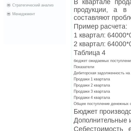
В квартале прод
Стратегический анализ
продукции, а в
Менеджмент
составляют пробл
Пример расчета:
1 квартал: 64000*
2 квартал: 64000*
Таблица 4
бюджет ожидаемых поступлени
Показатели
Дебиторская задолженность на
Продажи 1 квартала
Продажи 2 квартала
Продажи 3 квартала
Продажи 4 квартала
Общее поступление денежных 
Бюджет производ
Дополнительные 
Себестоимость 