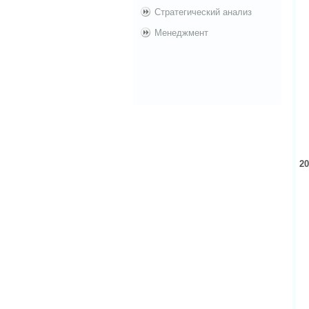
Стратегический анализ
Менеджмент
20